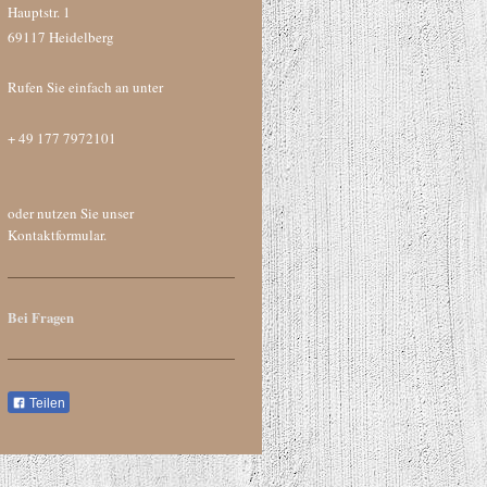
Hauptstr. 1
69117
Heidelberg
Rufen Sie einfach an unter
+ 49 177 7972101
oder nutzen Sie unser
Kontaktformular.
Bei Fragen
Teilen