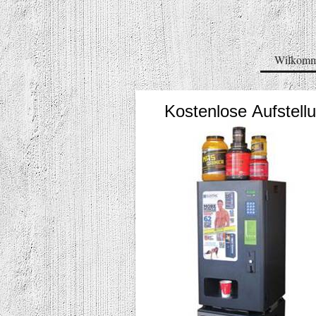
Wilkom
Kostenlose Aufstell