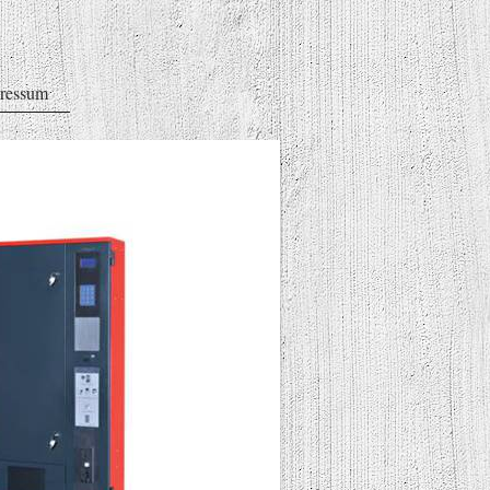
ressum