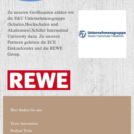
Zu unseren Großkunden zählen wir
die F&U Unternehmensgruppe
(Schulen,Hochschulen und
Akademien),Schiller Internatinal
University dazu. Zu unseren
Partnern gehören die ECE
Einkaufcenter und die REWE
Group.
Hier finden Sie uns
Tezer Automaten
Burhan Tezer