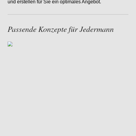
und erstellen für Sie ein
optimales Angebot.
Passende Konzepte für Jedermann