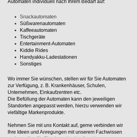
Automaten individuell nach Ihrem Bedarf auf:
Snackautomaten
Süßwarenautomaten
Kaffeeautomaten
Tischgeräte
Entertainment-Automaten
Kiddie Rides
Handyakku-Ladestationen
Sonstiges
Wo immer Sie wünschen, stellen wir für Sie Automaten
zur Verfügung, z. B. Krankenhäuser,
Schulen,
Unternehmen, Einkaufzentren etc.
Die Befüllung der Automaten kann den jeweiligen
Standorten angepasst
werden, hierzu verwenden wir
viefältige Markenprodukte.
Nehmen Sie mit uns Kontakt auf, gerne verbinden wir
Ihre Ideen und Anregungen mit unserem Fachwissen