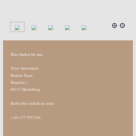
Hier finden Sie uns
Tezer Automaten
Burhan Tezer
Hauptstr. 1
69117
Heidelberg
Rufen Sie einfach an unter
+ 49 177 7972101