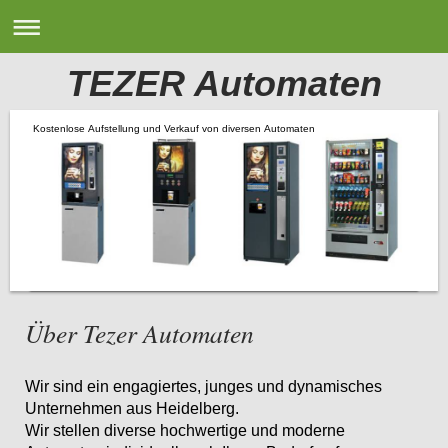
TEZER Automaten
Kostenlose Aufstellung und Verkauf von diversen Automaten
Über
Tezer Automaten
Wir sind ein engagiertes, junges und dynamisches
Unternehmen aus Heidelberg.
Wir stellen diverse hochwertige und moderne